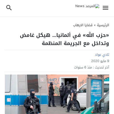
الرئيسية
»
قضايا الارهاب
«حزب الله» في ألمانيا… هيكل غامض
وتداخل مع الجريمة المنظمة
تادي عواد
9 مايو 2020
آخر تحديث :
منذ 6 سنوات