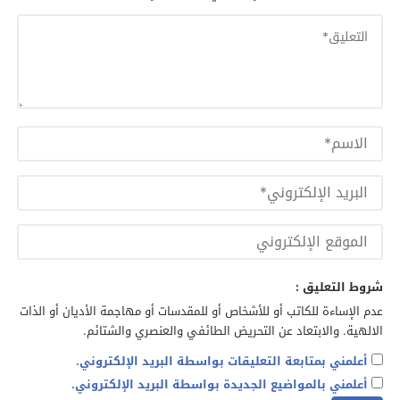
شروط التعليق :
عدم الإساءة للكاتب أو للأشخاص أو للمقدسات أو مهاجمة الأديان أو الذات
الالهية. والابتعاد عن التحريض الطائفي والعنصري والشتائم.
أعلمني بمتابعة التعليقات بواسطة البريد الإلكتروني.
أعلمني بالمواضيع الجديدة بواسطة البريد الإلكتروني.