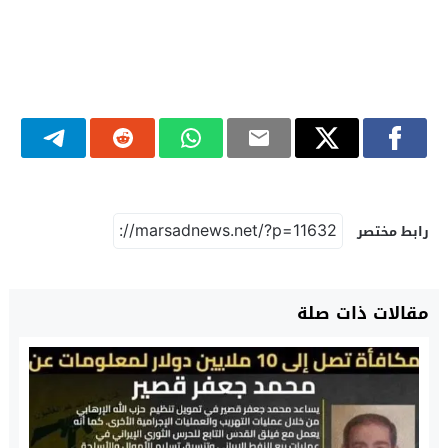
رابط مختصر
مقالات ذات صلة