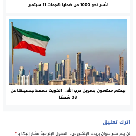
لأسر نحو 1000 من ضحايا هجمات 11 سبتمبر
بينهم متهمون بتمويل حزب الله… الكويت تسقط جنسيتها عن
38 شخصًا
اترك تعليق
لن يتم نشر عنوان بريدك الإلكتروني.
الحقول الإلزامية مشار إليها بـ
*