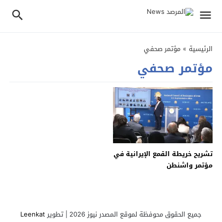
الرئيسية
»
مؤتمر صحفي
مؤتمر صحفي
تشريح خريطة القمع الإيرانية في
مؤتمر واشنطن
جميع الحقوق محوفظة لموقع المصدر نيوز 2026 | تطوير
Leenkat