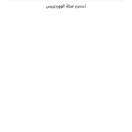
تصميم
مجلة الووردبريس