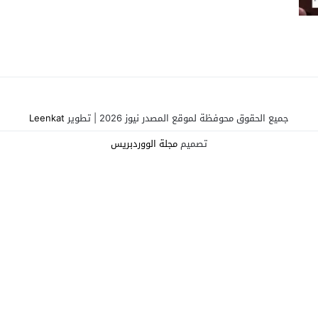
جميع الحقوق محوفظة لموقع المصدر نيوز 2026 | تطوير
Leenkat
تصميم
مجلة الووردبريس