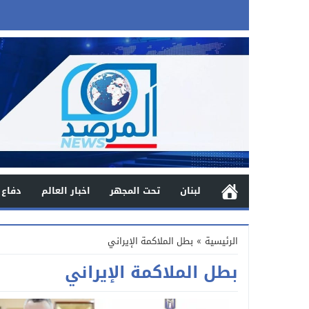
لبنان
تحت المجهر
اخبار العالم
دفاع 
الرئيسية
»
بطل الملاكمة الإيراني
بطل الملاكمة الإيراني