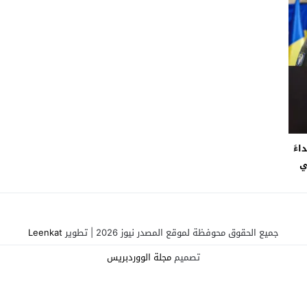
ءً
ي
جميع الحقوق محوفظة لموقع المصدر نيوز 2026 | تطوير
Leenkat
تصميم
مجلة الووردبريس