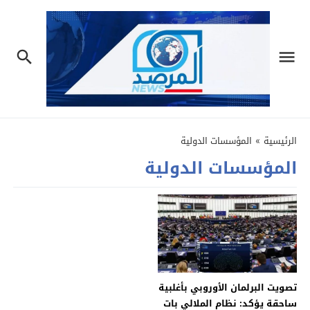
الرئيسية
»
المؤسسات الدولية
المؤسسات الدولية
تصويت البرلمان الأوروبي بأغلبية
ساحقة يؤكد: نظام الملالي بات