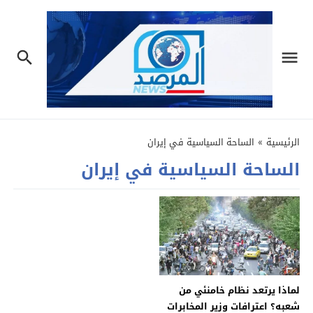
الرئيسية
»
الساحة السياسية في إيران
الساحة السياسية في إيران
لماذا يرتعد نظام خامنئي من
شعبه؟ اعترافات وزير المخابرات