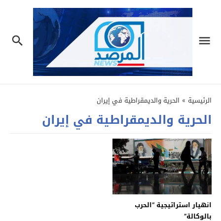
الرئيسية
»
الحرية والديمقراطية في إيران
الحرية والديمقراطية في إيران
انهيار استراتيجية “الحرب
بالوكالة”