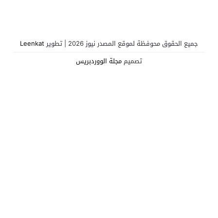
جميع الحقوق محوفظة لموقع المصدر نيوز 2026 | تطوير
Leenkat
تصميم
مجلة الووردبريس