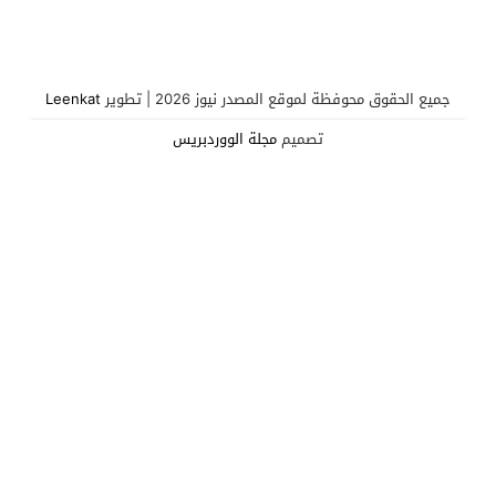
الملالي”
جميع الحقوق محوفظة لموقع المصدر نيوز 2026 | تطوير
Leenkat
تصميم
مجلة الووردبريس