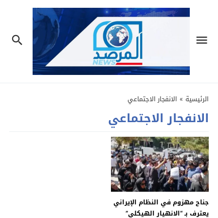
الرئيسية
»
الانفجار الاجتماعي
الانفجار الاجتماعي
جناح مهزوم في النظام الإيراني
يعترف بـ “الانهيار الهيكلي”