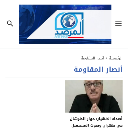
الرئيسية
»
أنصار المقاومة
أنصار المقاومة
أصداء الانهيار: حوار الطرشان
في طهران وصوت المستقبل