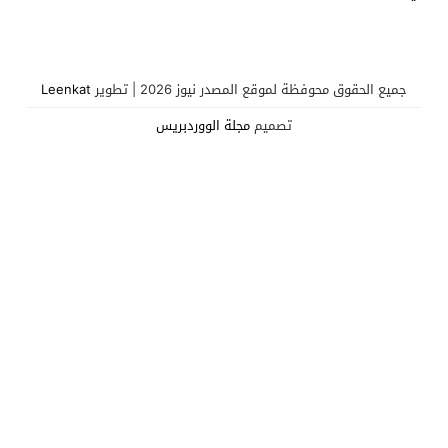
يُسمع من بروكسل
جميع الحقوق محوفظة لموقع المصدر نيوز 2026 | تطوير
Leenkat
تصميم
مجلة الووردبريس