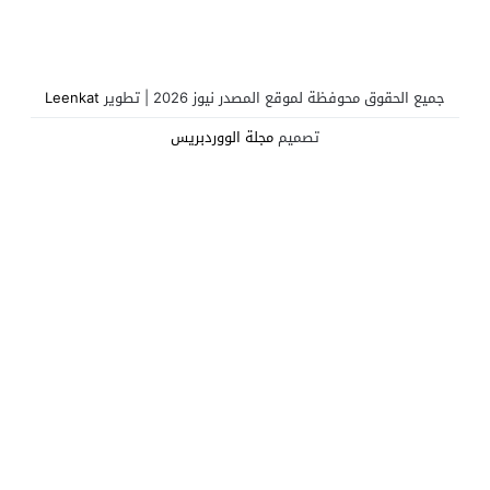
جميع الحقوق محوفظة لموقع المصدر نيوز 2026 | تطوير
Leenkat
تصميم
مجلة الووردبريس