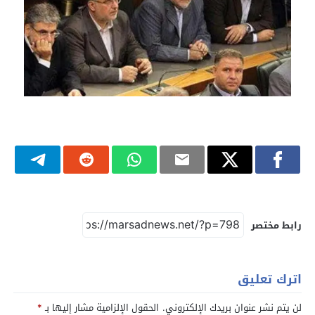
رابط مختصر
اترك تعليق
لن يتم نشر عنوان بريدك الإلكتروني.
الحقول الإلزامية مشار إليها بـ
*