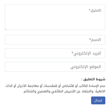
شروط التعليق :
عدم الإساءة للكاتب أو للأشخاص أو للمقدسات أو مهاجمة الأديان أو الذات
الالهية. والابتعاد عن التحريض الطائفي والعنصري والشتائم.