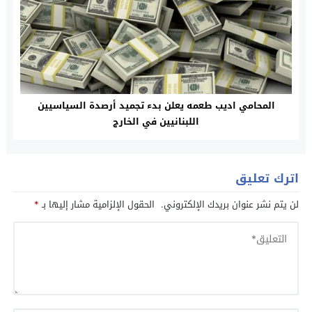
المحامي اديب طعمه يعلن بدء تجميد أرصدة السياسيين
اللبنانيين في الخارج
اترك تعليق
لن يتم نشر عنوان بريدك الإلكتروني.
الحقول الإلزامية مشار إليها بـ
*