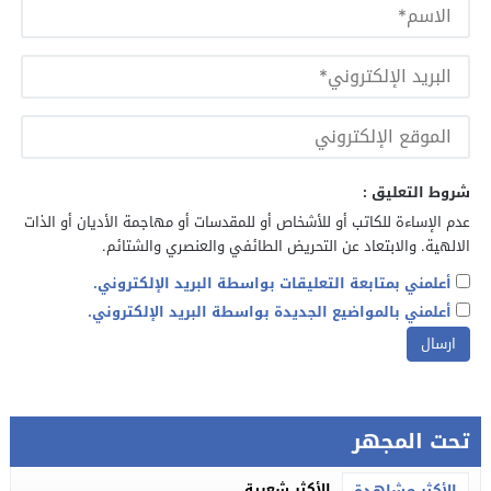
شروط التعليق :
عدم الإساءة للكاتب أو للأشخاص أو للمقدسات أو مهاجمة الأديان أو الذات
الالهية. والابتعاد عن التحريض الطائفي والعنصري والشتائم.
أعلمني بمتابعة التعليقات بواسطة البريد الإلكتروني.
أعلمني بالمواضيع الجديدة بواسطة البريد الإلكتروني.
تحت المجهر
الأكثر شعبية
الأكثر مشاهدة