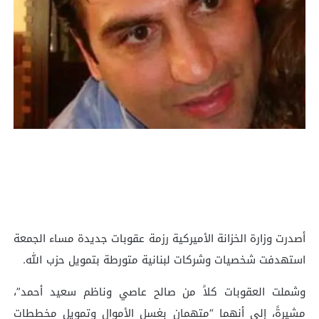
أصدرت وزارة الخزانة الأميركية رزمة عقوبات جديدة مساء الجمعة
استهدفت شخصيات وشركات لبنانية متورطة بتمويل حزب الله.
وشملت العقوبات كلاً من صالح عاصي وناظم سعيد أحمد”،
مشيرةً، إلى أنهما “متهمان بغسل الأموال وتمويل مخططات