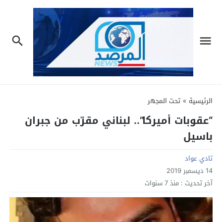
الرئيسية
»
تحت المجهر
“عقوبات أميركا”.. لبناني مقرّب من جبران
باسيل
تادي عواد
14 ديسمبر 2019
آخر تحديث :
منذ 7 سنوات