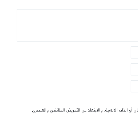
ن أو الذات الالهية. والابتعاد عن التحريض الطائفي والعنصري