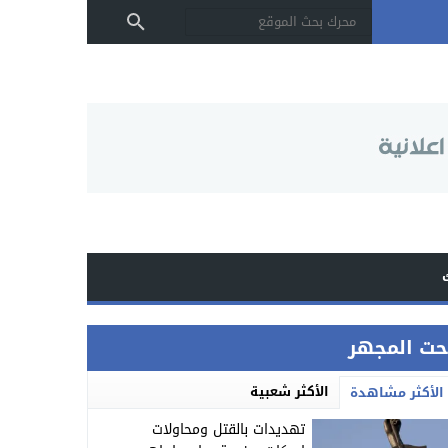
حت المجهر
الأكثر شعبية
الأكثر مشاهدة
تهديدات بالقتل ومحاولات