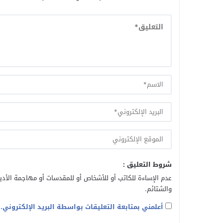
شروط التعليق :
عدم الإساءة للكاتب أو للأشخاص أو للمقدسات أو مهاجمة الأديا
والشتائم.
أعلمني بمتابعة التعليقات بواسطة البريد الإلكتروني.