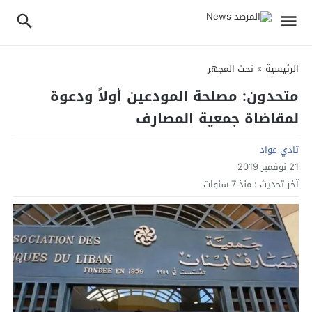
الرئيسية
»
تحت المجهر
متحدون: مصلحة المودعين أولاً ودعوة
لمقاضاة جمعية المصارف
تادي عواد
21 نوفمبر 2019
آخر تحديث :
منذ 7 سنوات