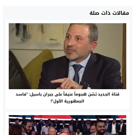
مقالات ذات صلة
قناة الجديد تشن هجوماً عنيفاً على جبران باسيل: “فاسد
الجمهورية الأول”!