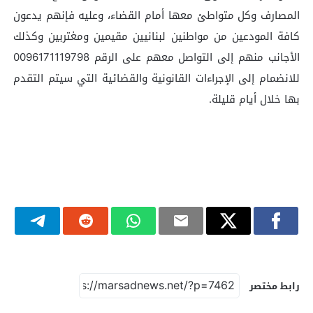
المصارف وكل متواطئ معها أمام القضاء، وعليه فإنهم يدعون
كافة المودعين من مواطنين لبنانيين مقيمين ومغتربين وكذلك
الأجانب منهم إلى التواصل معهم على الرقم 0096171119798
للانضمام إلى الإجراءات القانونية والقضائية التي سيتم التقدم
بها خلال أيام قليلة.
رابط مختصر