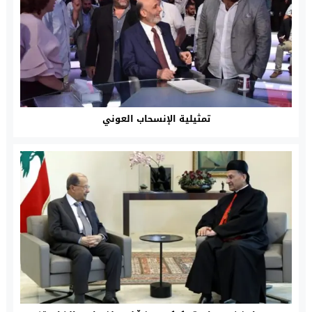
تمثيلية الإنسحاب العوني