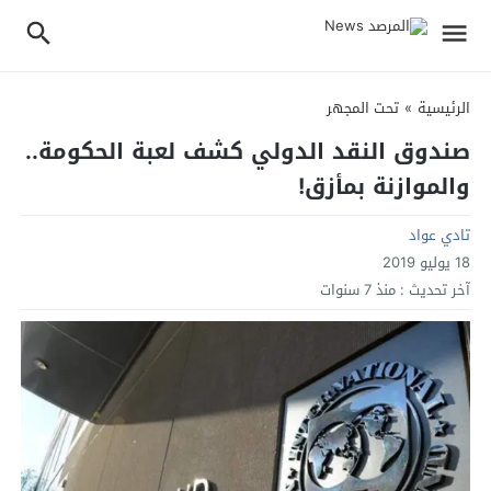
الرئيسية
»
تحت المجهر
صندوق النقد الدولي كشف لعبة الحكومة..
والموازنة بمأزق!
تادي عواد
18 يوليو 2019
آخر تحديث :
منذ 7 سنوات