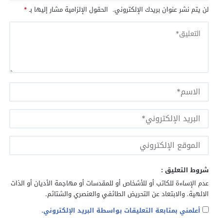
لن يتم نشر عنوان بريدك الإلكتروني.
الحقول الإلزامية مشار إليها بـ
*
شروط التعليق :
عدم الإساءة للكاتب أو للأشخاص أو للمقدسات أو مهاجمة الأديان أو الذات
الالهية. والابتعاد عن التحريض الطائفي والعنصري والشتائم.
أعلمني بمتابعة التعليقات بواسطة البريد الإلكتروني.