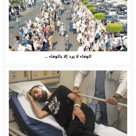
الوفاء لا يرد إلا بالوفاء …