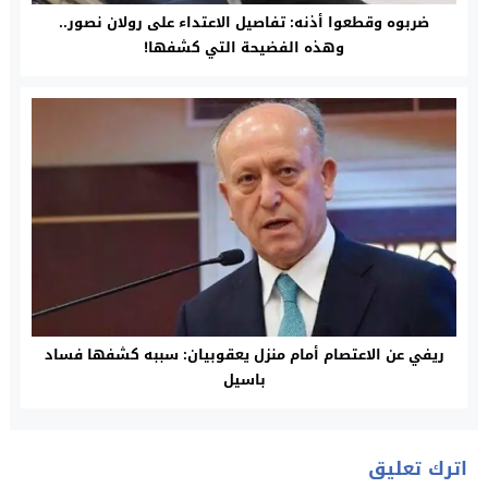
ضربوه وقطعوا أذنه: تفاصيل الاعتداء على رولان نصور..
وهذه الفضيحة التي كشفها!
ريفي عن الاعتصام أمام منزل يعقوبيان: سببه كشفها فساد
باسيل
اترك تعليق