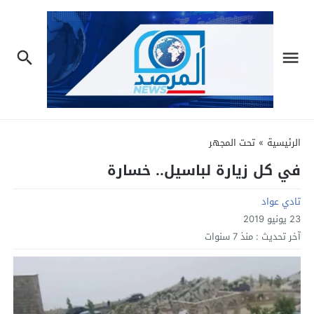
الرئيسية
»
تحت المجهر
في كل زيارة لباسيل.. خسارة
تادي عواد
23 يونيو 2019
آخر تحديث :
منذ 7 سنوات