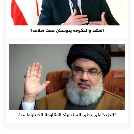
العهد والحكومة يتوسلان صمت سلامة؟
“الحزب” على خطى السنيورة: المقاومة الديبلوماسية