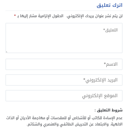
اترك تعليق
لن يتم نشر عنوان بريدك الإلكتروني.
الحقول الإلزامية مشار إليها بـ
*
شروط التعليق :
عدم الإساءة للكاتب أو للأشخاص أو للمقدسات أو مهاجمة الأديان أو الذات
الالهية. والابتعاد عن التحريض الطائفي والعنصري والشتائم.