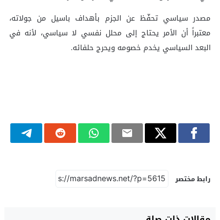
مصدر سياسي تحفّظ عن الجزم بأهداف باسيل من جولاته،
معتبراً أن الأمر يحتاج إلى محلل نفسي لا سياسي، لأنه في
البعد السياسي يخدم خصومه ويحرج حلفائه.
رابط مختصر
مقالات ذات صلة