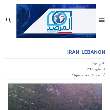
IRAN-LEBANON
تادي عواد
14 مايو 2019
آخر تحديث :
منذ 7 سنوات