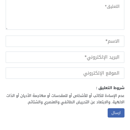
شروط التعليق :
عدم الإساءة للكاتب أو للأشخاص أو للمقدسات أو مهاجمة الأديان أو الذات
الالهية. والابتعاد عن التحريض الطائفي والعنصري والشتائم.