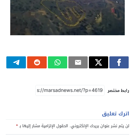
رابط مختصر
اترك تعليق
لن يتم نشر عنوان بريدك الإلكتروني.
الحقول الإلزامية مشار إليها بـ
*