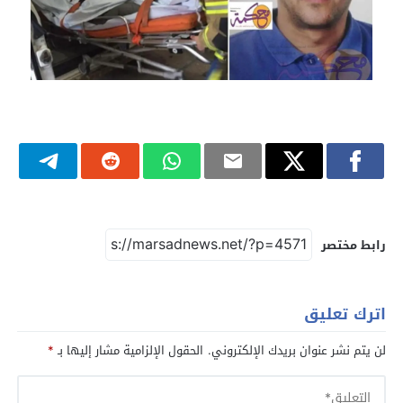
رابط مختصر
اترك تعليق
لن يتم نشر عنوان بريدك الإلكتروني.
الحقول الإلزامية مشار إليها بـ
*