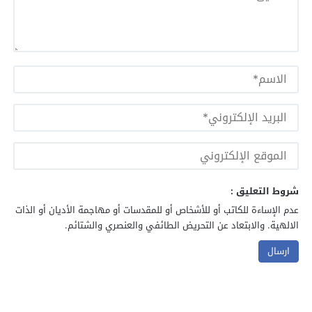
شروط التعليق :
عدم الإساءة للكاتب أو للأشخاص أو للمقدسات أو مهاجمة الأديان أو الذات
الالهية. والابتعاد عن التحريض الطائفي والعنصري والشتائم.