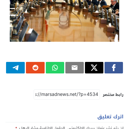
رابط مختصر
اترك تعليق
لن يتم نشر عنوان بريدك الإلكتروني.
الحقول الإلزامية مشار إليها بـ
*