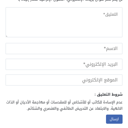
شروط التعليق :
عدم الإساءة للكاتب أو للأشخاص أو للمقدسات أو مهاجمة الأديان أو الذات
الالهية. والابتعاد عن التحريض الطائفي والعنصري والشتائم.