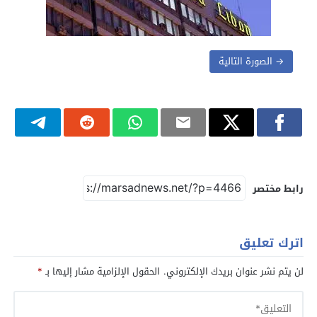
→ الصورة التالية
رابط مختصر
اترك تعليق
لن يتم نشر عنوان بريدك الإلكتروني.
الحقول الإلزامية مشار إليها بـ
*