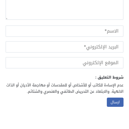
شروط التعليق :
عدم الإساءة للكاتب أو للأشخاص أو للمقدسات أو مهاجمة الأديان أو الذات
الالهية. والابتعاد عن التحريض الطائفي والعنصري والشتائم.