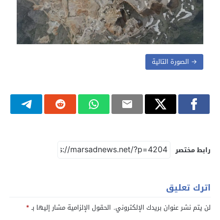
→ الصورة التالية
رابط مختصر
اترك تعليق
لن يتم نشر عنوان بريدك الإلكتروني.
الحقول الإلزامية مشار إليها بـ
*