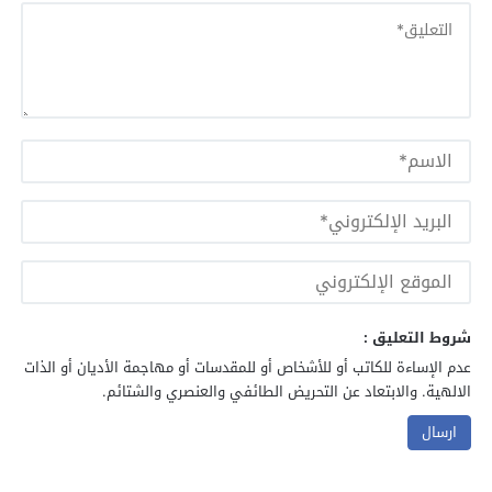
شروط التعليق :
عدم الإساءة للكاتب أو للأشخاص أو للمقدسات أو مهاجمة الأديان أو الذات
الالهية. والابتعاد عن التحريض الطائفي والعنصري والشتائم.