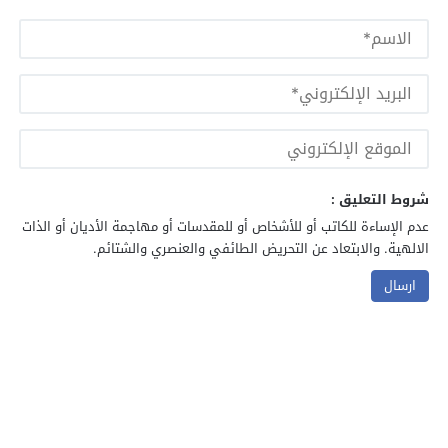
شروط التعليق :
عدم الإساءة للكاتب أو للأشخاص أو للمقدسات أو مهاجمة الأديان أو الذات
الالهية. والابتعاد عن التحريض الطائفي والعنصري والشتائم.