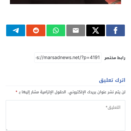
رابط مختصر
اترك تعليق
لن يتم نشر عنوان بريدك الإلكتروني.
الحقول الإلزامية مشار إليها بـ
*