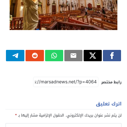
رابط مختصر
اترك تعليق
لن يتم نشر عنوان بريدك الإلكتروني.
الحقول الإلزامية مشار إليها بـ
*