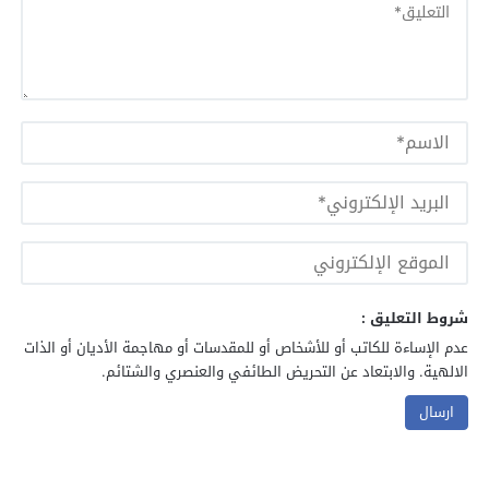
شروط التعليق :
عدم الإساءة للكاتب أو للأشخاص أو للمقدسات أو مهاجمة الأديان أو الذات
الالهية. والابتعاد عن التحريض الطائفي والعنصري والشتائم.