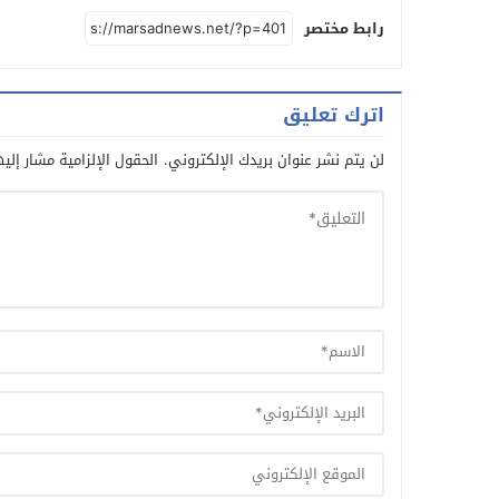
رابط مختصر
اترك تعليق
لن يتم نشر عنوان بريدك الإلكتروني.
الحقول الإلزامية مشار إليه