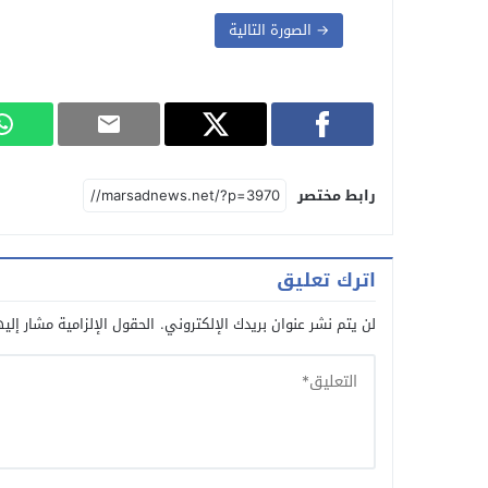
→ الصورة التالية
رابط مختصر
اترك تعليق
لن يتم نشر عنوان بريدك الإلكتروني.
الحقول الإلزامية مشار إليه