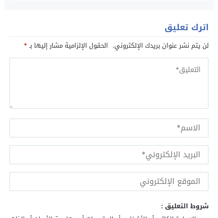
اترك تعليق
لن يتم نشر عنوان بريدك الإلكتروني.
الحقول الإلزامية مشار إليها بـ
*
شروط التعليق :