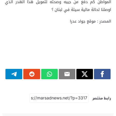
المواطن كم دفع من جيبه وصحته لتمويل هذا الهدر الذي
اوصلنا لحالة مالية سيئة في ‎لبنان ؟
المصدر : موقع جواد عدرا
رابط مختصر