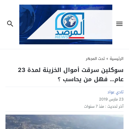
الرئيسية
»
تحت المجهر
سوكلين سرقت أموال الخزينة لمدة 23
عام… فهل من يحاسب ؟
تادي عواد
23 مارس 2019
آخر تحديث :
منذ 7 سنوات