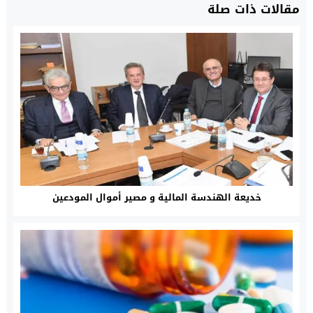
مقالات ذات صلة
خديعة الهندسة المالية و مصير أموال المودعين