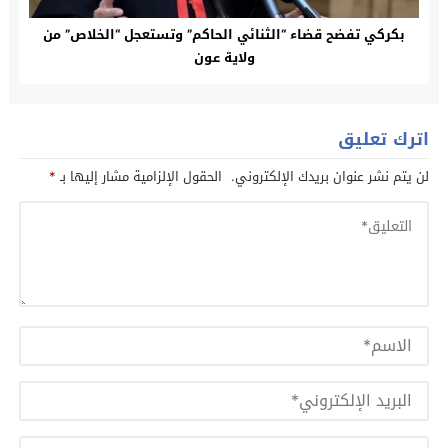
بكركي تفضح قضاء “الثنائي الحاكم” وتستعجل “الخلاص” من
ولاية عون
اترك تعليق
لن يتم نشر عنوان بريدك الإلكتروني.
الحقول الإلزامية مشار إليها بـ
*