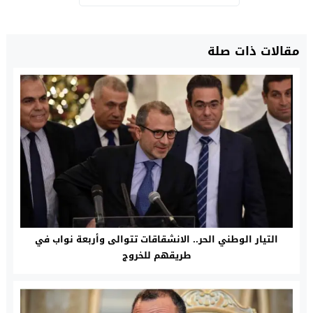
مقالات ذات صلة
التيار الوطني الحر.. الانشقاقات تتوالى وأربعة نواب في
طريقهم للخروج