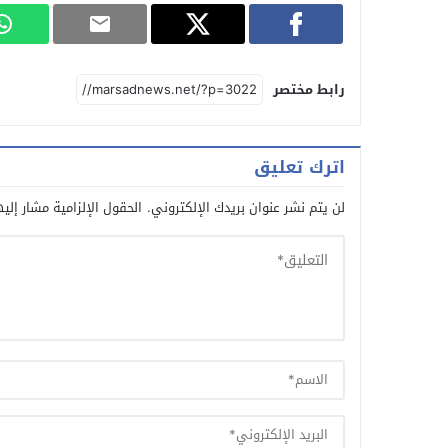
رابط مختصر
اترك تعليق
لن يتم نشر عنوان بريدك الإلكتروني.
الحقول الإلزامية مشار إليه