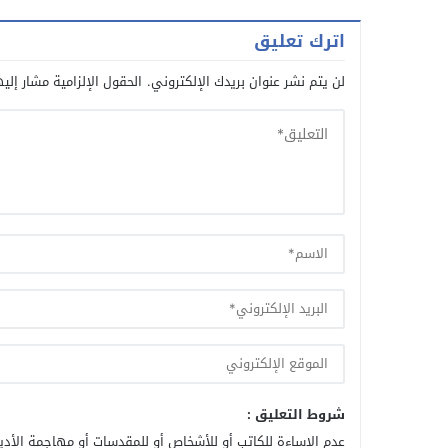
اترك تعليق
لن يتم نشر عنوان بريدك الإلكتروني.
الحقول الإلزامية مشار إليه
شروط التعليق :
عدم الإساءة للكاتب أو للأشخاص أو للمقدسات أو مهاجمة الأديا