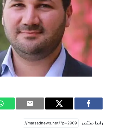
رابط مختصر