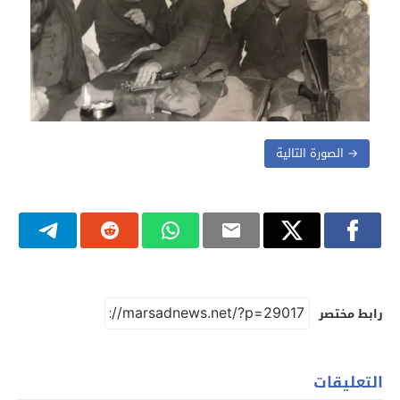
→ الصورة التالية
رابط مختصر
التعليقات