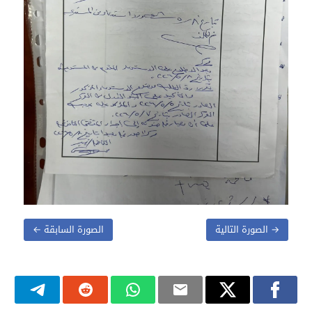
→ الصورة التالية
الصورة السابقة ←