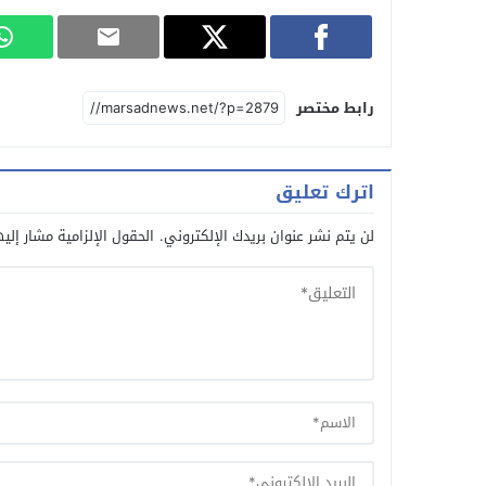
رابط مختصر
اترك تعليق
لن يتم نشر عنوان بريدك الإلكتروني.
الحقول الإلزامية مشار إليه