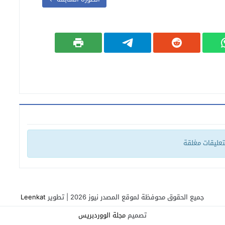
لتعليقات مغلقة
جميع الحقوق محوفظة لموقع المصدر نيوز 2026 | تطوير
Leenkat
تصميم
مجلة الووردبريس