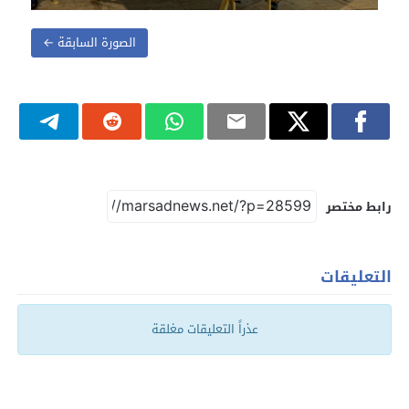
الصورة السابقة ←
رابط مختصر
التعليقات
عذراً التعليقات مغلقة