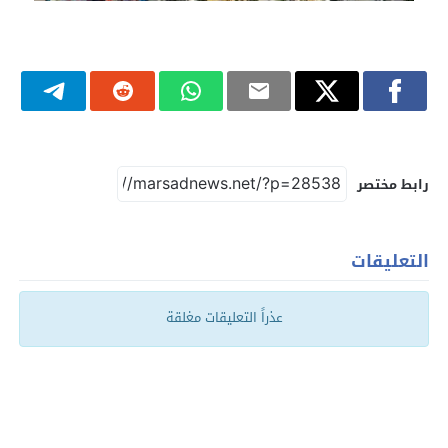
رابط مختصر
التعليقات
عذراً التعليقات مغلقة