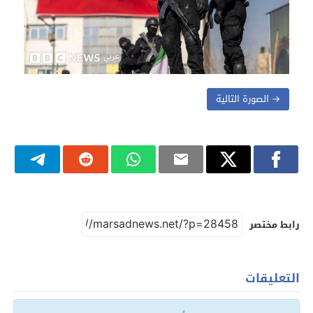
→ الصورة التالية
رابط مختصر
التعليقات