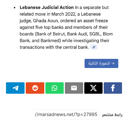
→ الصورة التالية
رابط مختصر