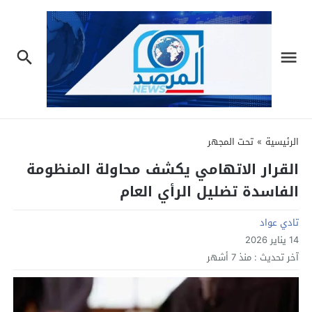
الرئيسية
»
تحت المجهر
القرار الاتهامي يكشف محاولة المنظومة
الفاسدة تضليل الرأي العام
تادي عواد
14 يناير 2026
آخر تحديث :
منذ 7 أشهر