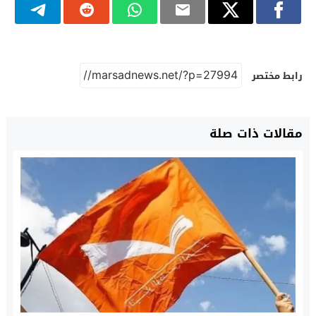
رابط مختصر
مقالات ذات صلة