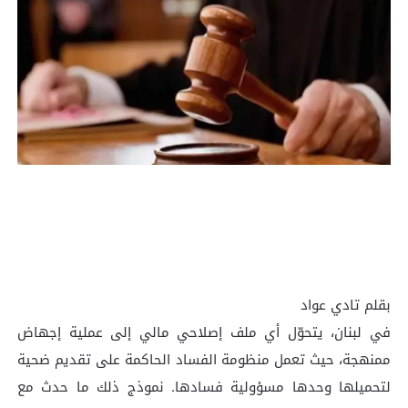
بقلم تادي عواد
في لبنان، يتحوّل أي ملف إصلاحي مالي إلى عملية إجهاض
ممنهجة، حيث تعمل منظومة الفساد الحاكمة على تقديم ضحية
لتحميلها وحدها مسؤولية فسادها. نموذج ذلك ما حدث مع