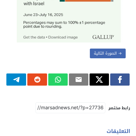
→ الصورة التالية
رابط مختصر
التعليقات