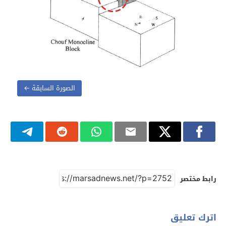
الصورة السابقة ←
رابط مختصر
اترك تعليق