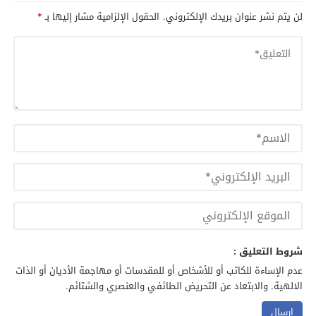
لن يتم نشر عنوان بريدك الإلكتروني.
الحقول الإلزامية مشار إليها بـ
*
شروط التعليق :
عدم الإساءة للكاتب أو للأشخاص أو للمقدسات أو مهاجمة الأديان أو الذات
الالهية. والابتعاد عن التحريض الطائفي والعنصري والشتائم.