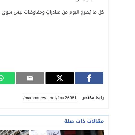
كل ما يُطرح اليوم من مبادراتٍ ومفاوضات ليس سوى وهمٍ
رابط مختصر
مقالات ذات صلة