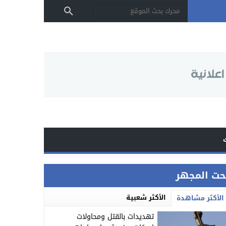
حت المجهر
الأكثر شعبية
الأكثر مشاهدة
تهديدات بالقتل ومحاولات