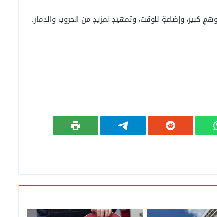
 كبير، وإضاعةٍ للوقت، وتمهيدٍ لمزيدٍ من الحروب والدمار.