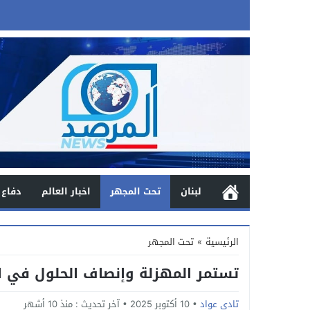
لبنان
تحت المجهر
اخبار العالم
دفاع 
الرئيسية
»
تحت المجهر
تستمر المهزلة وإنصاف الحلول في 
تادي عواد
10 أكتوبر 2025
آخر تحديث :
منذ 10 أشهر