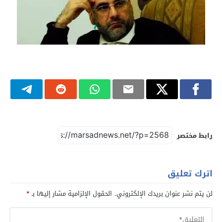
رابط مختصر
اترك تعليق
لن يتم نشر عنوان بريدك الإلكتروني.
الحقول الإلزامية مشار إليها بـ
*