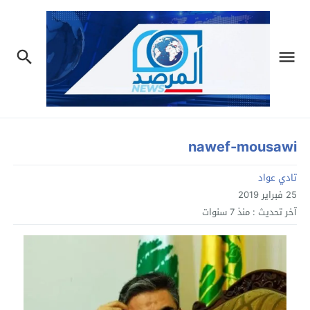
nawef-mousawi
تادي عواد
25 فبراير 2019
آخر تحديث :
منذ 7 سنوات