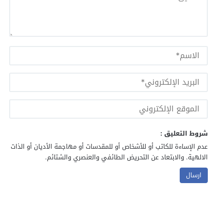
شروط التعليق :
عدم الإساءة للكاتب أو للأشخاص أو للمقدسات أو مهاجمة الأديان أو الذات
الالهية. والابتعاد عن التحريض الطائفي والعنصري والشتائم.