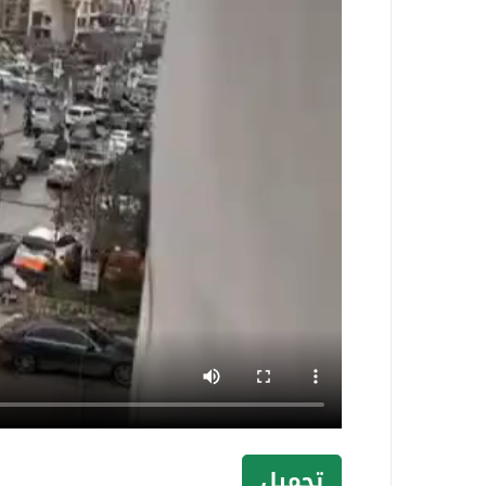
تحميل