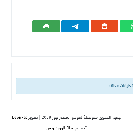
لتعليقات مغلقة
جميع الحقوق محوفظة لموقع المصدر نيوز 2026 | تطوير
Leenkat
تصميم
مجلة الووردبريس