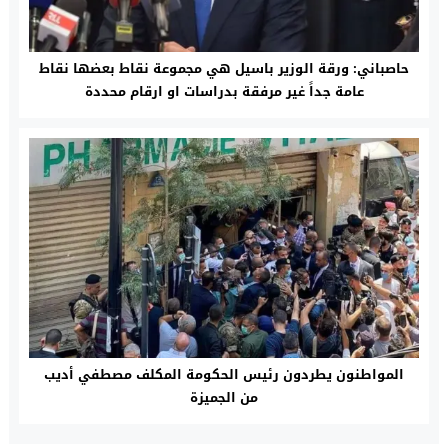
حاصباني: ورقة الوزير باسيل هي مجموعة نقاط بعضها نقاط
عامة جداً غير مرفقة بدراسات او ارقام محددة
المواطنون يطردون رئيس الحكومة المكلف مصطفي أديب
من الجميزة