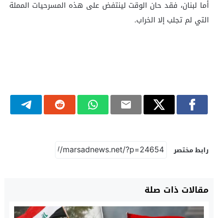
أما لبنان، فقد حان الوقت لينتفض على هذه المسرحيات المملة
التي لم تجلب إلا الخراب.
رابط مختصر
مقالات ذات صلة