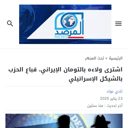
الرئيسية
»
تحت المجهر
اشترى ولاءه بالتومان الإيراني، فباع الحزب
بالشيكل الإسرائيلي
تادي عواد
23 يناير 2025
آخر تحديث :
منذ سنتين