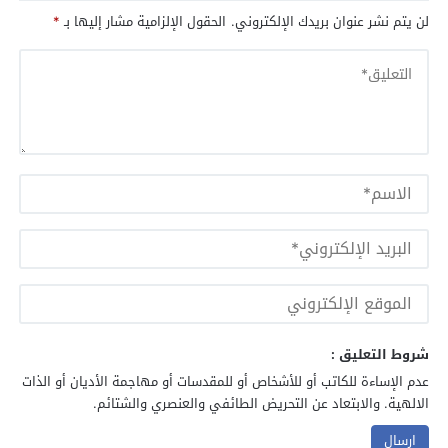
لن يتم نشر عنوان بريدك الإلكتروني.
الحقول الإلزامية مشار إليها بـ
*
شروط التعليق :
عدم الإساءة للكاتب أو للأشخاص أو للمقدسات أو مهاجمة الأديان أو الذات
الالهية. والابتعاد عن التحريض الطائفي والعنصري والشتائم.