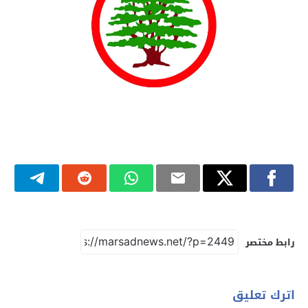
رابط مختصر
اترك تعليق