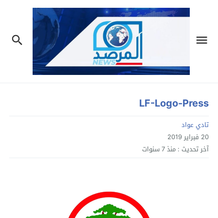
LF-Logo-Press
تادي عواد
20 فبراير 2019
آخر تحديث :
منذ 7 سنوات