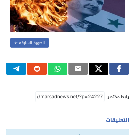
الصورة السابقة ←
رابط مختصر
التعليقات