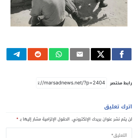
رابط مختصر
اترك تعليق
لن يتم نشر عنوان بريدك الإلكتروني.
الحقول الإلزامية مشار إليها بـ
*