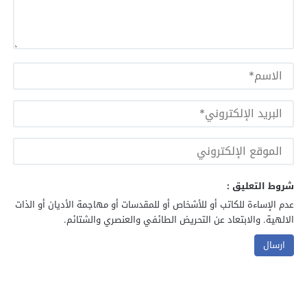
شروط التعليق :
عدم الإساءة للكاتب أو للأشخاص أو للمقدسات أو مهاجمة الأديان أو الذات
الالهية. والابتعاد عن التحريض الطائفي والعنصري والشتائم.