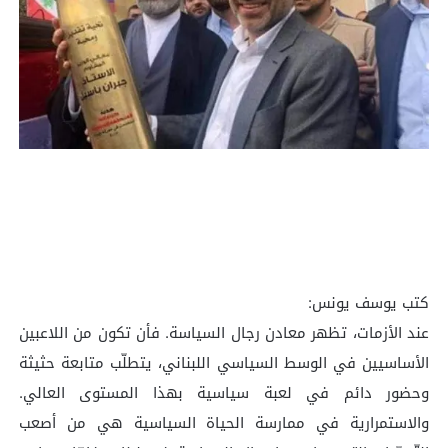
كتب يوسف يونس:
عند الأزمات، تظهر معادن رجال السياسة. فأن تكون من اللاعبين
الأساسيين في الوسط السياسي اللبناني، يتطلّب متابعة حثيثة
وحضور دائم في لعبة سياسية بهذا المستوى العالي.
والاستمرارية في ممارسة الحياة السياسية هي من أصعب