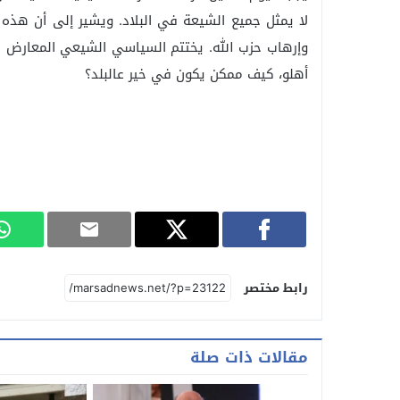
لا يمثل جميع الشيعة في البلاد. ويشير إلى أن هذه 
وإرهاب حزب الله. يختتم السياسي الشيعي المعارض حدي
أهلو، كيف ممكن يكون في خير عالبلد؟
رابط مختصر
مقالات ذات صلة