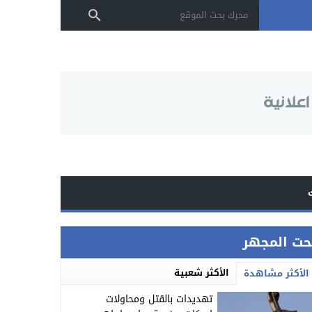
حت المجهر
الأكثر شعبية
الأكثر مشاهدة
تهديدات بالقتل ومحاولات