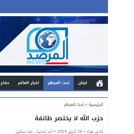
لبنان
تحت المجهر
اخبار العالم
دفاع 
الرئيسية
»
تحت المجهر
حزب الله لا يختصر طائفة
تادي عواد
29 أبريل 2024
آخر تحديث :
منذ سنتين